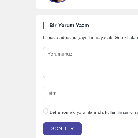
Bir Yorum Yazın
E-posta adresiniz yayınlanmayacak.
Gerekli ala
Daha sonraki yorumlarımda kullanılması için 
GÖNDER