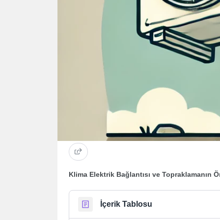
Klima Elektrik Bağlantısı ve Topraklamanın 
İçerik Tablosu