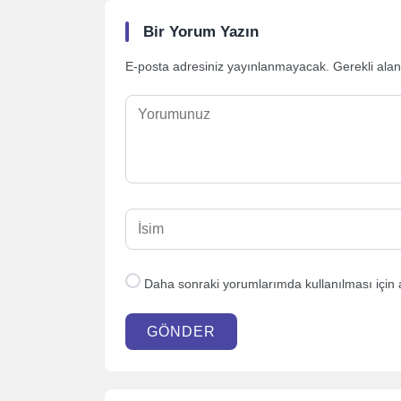
Bir Yorum Yazın
E-posta adresiniz yayınlanmayacak.
Gerekli ala
Daha sonraki yorumlarımda kullanılması için 
GÖNDER