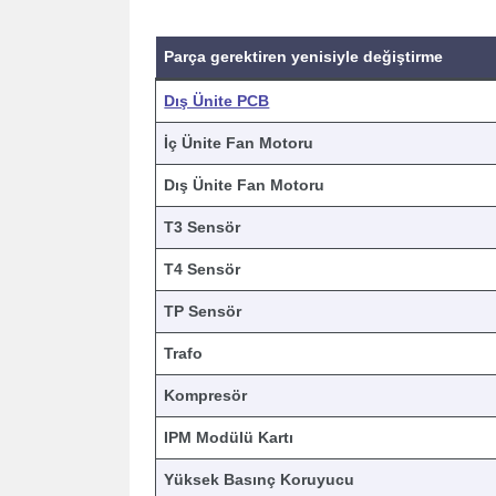
Parça gerektiren yenisiyle değiştirme
Dış Ünite PCB
İç Ünite Fan Motoru
Dış Ünite Fan Motoru
T3 Sensör
T4 Sensör
TP Sensör
Trafo
Kompresör
IPM Modülü Kartı
Yüksek Basınç Koruyucu