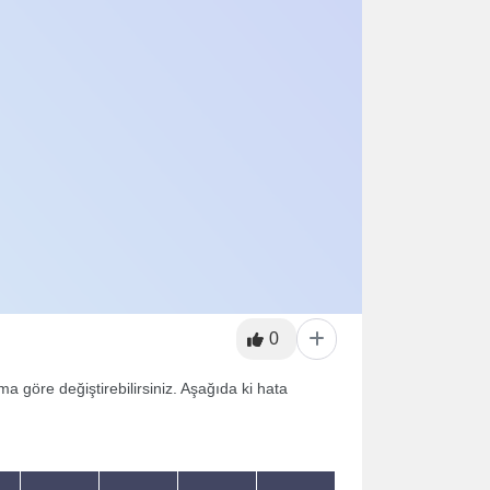
0
göre değiştirebilirsiniz. Aşağıda ki hata