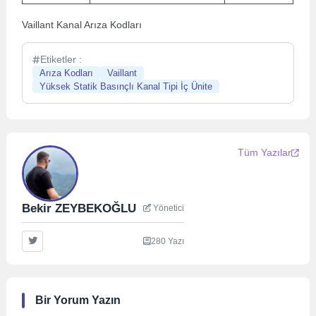
Vaillant Kanal Arıza Kodları
Etiketler :
Arıza Kodları
Vaillant
Yüksek Statik Basınçlı Kanal Tipi İç Ünite
Tüm Yazılar
Bekir ZEYBEKOĞLU
Yönetici
280 Yazı
Bir Yorum Yazın