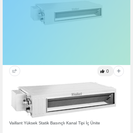
0
Vaillant Yüksek Statik Basınçlı Kanal Tipi İç Ünite