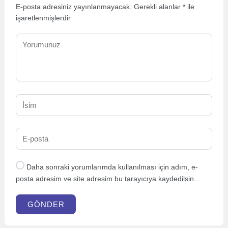
E-posta adresiniz yayınlanmayacak.
Gerekli alanlar
*
ile
işaretlenmişlerdir
Daha sonraki yorumlarımda kullanılması için adım, e-
posta adresim ve site adresim bu tarayıcıya kaydedilsin.
GÖNDER