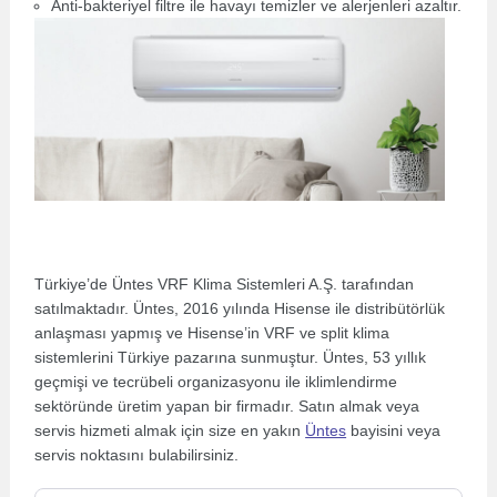
Anti-bakteriyel filtre ile havayı temizler ve alerjenleri azaltır.
Türkiye’de Üntes VRF Klima Sistemleri A.Ş. tarafından
satılmaktadır. Üntes, 2016 yılında Hisense ile distribütörlük
anlaşması yapmış ve Hisense’in VRF ve split klima
sistemlerini Türkiye pazarına sunmuştur. Üntes, 53 yıllık
geçmişi ve tecrübeli organizasyonu ile iklimlendirme
sektöründe üretim yapan bir firmadır. Satın almak veya
servis hizmeti almak için size en yakın
Üntes
bayisini veya
servis noktasını bulabilirsiniz.