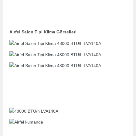
Airfel Salon Tipi Klima Görselleri