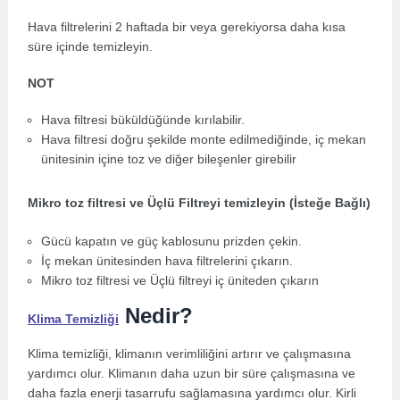
Hava filtrelerini 2 haftada bir veya gerekiyorsa daha kısa
süre içinde temizleyin.
NOT
Hava filtresi büküldüğünde kırılabilir.
Hava filtresi doğru şekilde monte edilmediğinde, iç mekan
ünitesinin içine toz ve diğer bileşenler girebilir
Mikro toz filtresi ve Üçlü Filtreyi temizleyin (İsteğe Bağlı)
Gücü kapatın ve güç kablosunu prizden çekin.
İç mekan ünitesinden hava filtrelerini çıkarın.
Mikro toz filtresi ve Üçlü filtreyi iç üniteden çıkarın
Nedir?
Klima Temizliği
Klima temizliği, klimanın verimliliğini artırır ve çalışmasına
yardımcı olur. Klimanın daha uzun bir süre çalışmasına ve
daha fazla enerji tasarrufu sağlamasına yardımcı olur. Kirli