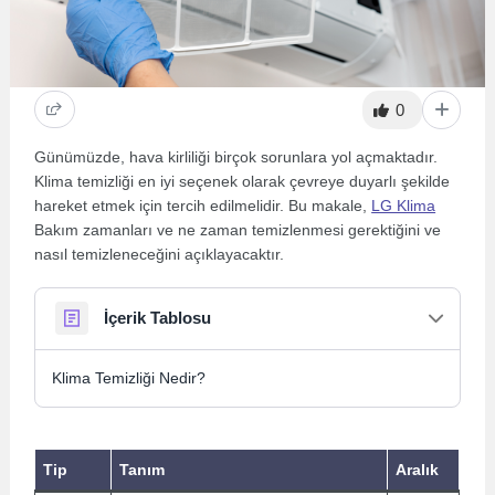
0
Günümüzde, hava kirliliği birçok sorunlara yol açmaktadır.
Klima temizliği en iyi seçenek olarak çevreye duyarlı şekilde
hareket etmek için tercih edilmelidir. Bu makale,
LG Klima
Bakım zamanları ve ne zaman temizlenmesi gerektiğini ve
nasıl temizleneceğini açıklayacaktır.
İçerik Tablosu
Klima Temizliği Nedir?
Tip
Tanım
Aralık