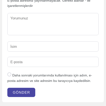
E-posta adresiniz yayınlanmayacak.
Gerekli alanlar
*
ile
işaretlenmişlerdir
Daha sonraki yorumlarımda kullanılması için adım, e-
posta adresim ve site adresim bu tarayıcıya kaydedilsin.
GÖNDER