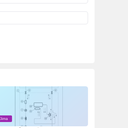
Klima