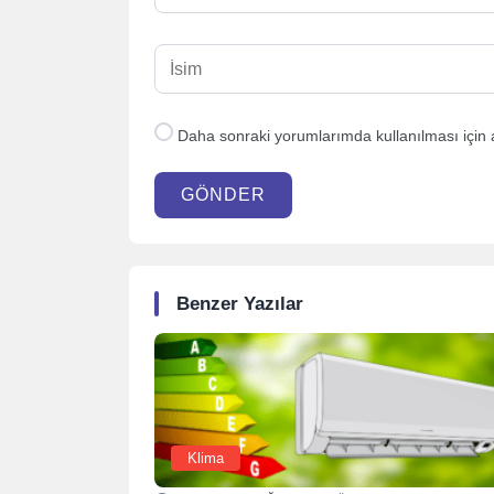
Daha sonraki yorumlarımda kullanılması için 
GÖNDER
Benzer Yazılar
Klima