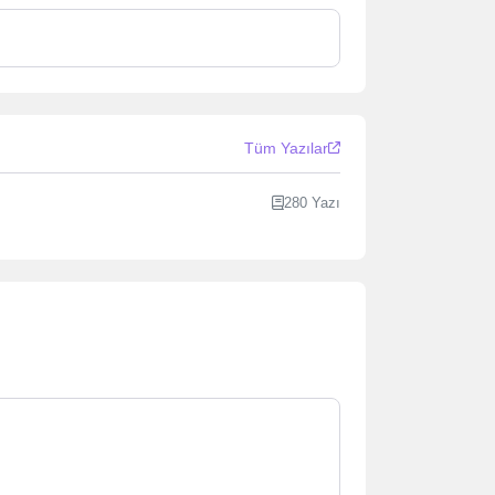
Tüm Yazılar
280 Yazı