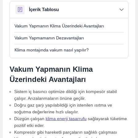
İçerik Tablosu
Vakum Yapmanın Klima Üzerindeki Avantajları
Vakum Yapmamanın Dezavantajları
Klima montajında vakum nasıl yapılır?
Vakum Yapmanın Klima
Üzerindeki Avantajları
Sistem iç basıncı optimize dildiği için kompesör stabil
çalışır. Arızalanmaların önüne geçilir.
Doğru gaz şarjı yapılabildiği için istenilen ısıtma ve
soğutma değerlerine hızlı ulaşılır.
Düzgün çalışan
klima enerji tasarrufu
sağlayarak tüketime
pozitif etki eder.
Kompresör gibi hareketli parçaların sağlıklı çalışması