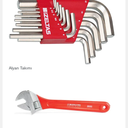
Alyan Takımı