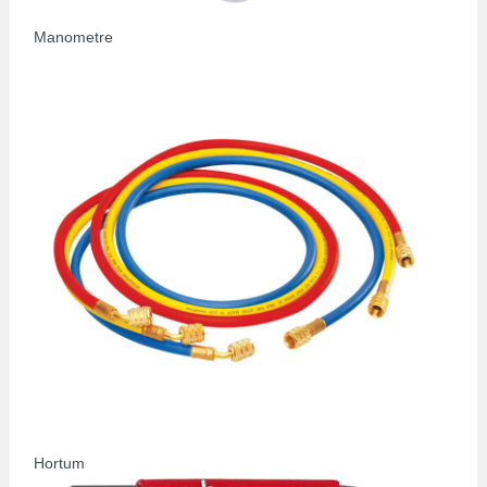
Manometre
Hortum