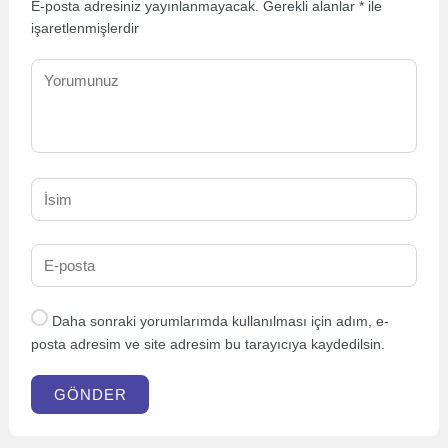
E-posta adresiniz yayınlanmayacak.
Gerekli alanlar
*
ile
işaretlenmişlerdir
Daha sonraki yorumlarımda kullanılması için adım, e-
posta adresim ve site adresim bu tarayıcıya kaydedilsin.
GÖNDER