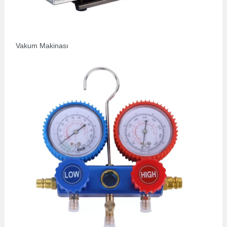
Vakum Makinası