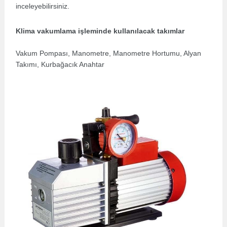
inceleyebilirsiniz.
Klima vakumlama işleminde kullanılacak takımlar
Vakum Pompası, Manometre, Manometre Hortumu, Alyan
Takımı, Kurbağacık Anahtar