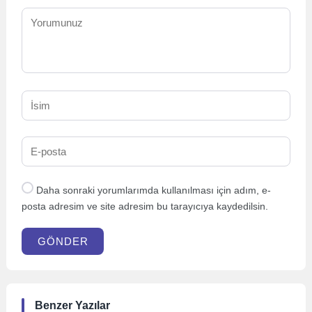
Daha sonraki yorumlarımda kullanılması için adım, e-
posta adresim ve site adresim bu tarayıcıya kaydedilsin.
GÖNDER
Benzer Yazılar