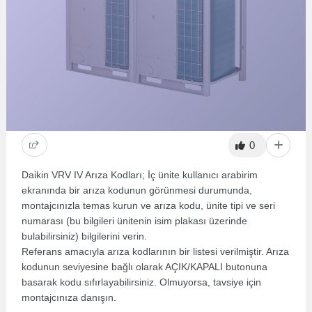
0
Daikin VRV IV Arıza Kodları; İç ünite kullanıcı arabirim
ekranında bir arıza kodunun görünmesi durumunda,
montajcınızla temas kurun ve arıza kodu, ünite tipi ve seri
numarası (bu bilgileri ünitenin isim plakası üzerinde
bulabilirsiniz) bilgilerini verin.
Referans amacıyla arıza kodlarının bir listesi verilmiştir. Arıza
kodunun seviyesine bağlı olarak AÇIK/KAPALI butonuna
basarak kodu sıfırlayabilirsiniz. Olmuyorsa, tavsiye için
montajcınıza danışın.