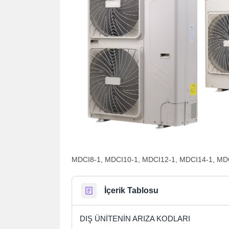
MDCI8-1, MDCI10-1, MDCI12-1, MDCI14-1, MD
İçerik Tablosu
DIŞ ÜNİTENİN ARIZA KODLARI