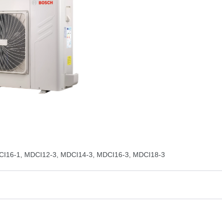
CI16-1, MDCI12-3, MDCI14-3, MDCI16-3, MDCI18-3