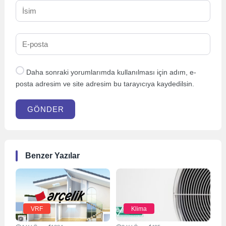
Daha sonraki yorumlarımda kullanılması için adım, e-
posta adresim ve site adresim bu tarayıcıya kaydedilsin.
GÖNDER
Benzer Yazılar
VRF
Klima