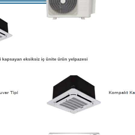
 kapsayan eksiksiz iç ünite ürün yelpazesi