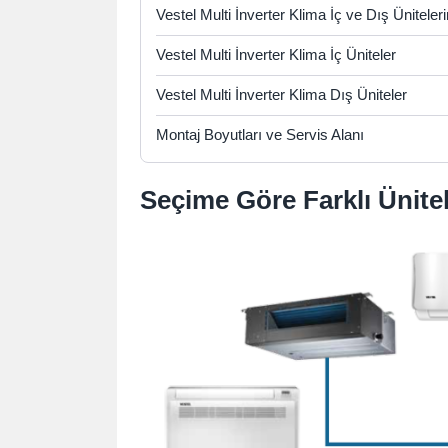
Vestel Multi İnverter Klima İç ve Dış Ünite
Vestel Multi İnverter Klima İç Üniteler
Vestel Multi İnverter Klima Dış Üniteler
Montaj Boyutları ve Servis Alanı
Seçime Göre Farklı Ünite