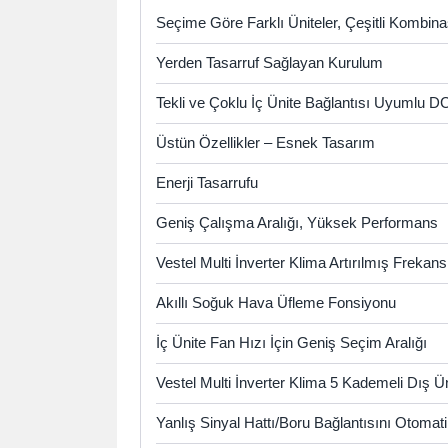
Seçime Göre Farklı Üniteler, Çeşitli Kombin
Yerden Tasarruf Sağlayan Kurulum
Tekli ve Çoklu İç Ünite Bağlantısı Uyumlu DC
Üstün Özellikler – Esnek Tasarım
Enerji Tasarrufu
Geniş Çalışma Aralığı, Yüksek Performans
Vestel Multi İnverter Klima Artırılmış Frekans
Akıllı Soğuk Hava Üfleme Fonsiyonu
İç Ünite Fan Hızı İçin Geniş Seçim Aralığı
Vestel Multi İnverter Klima 5 Kademeli Dış Ü
Yanlış Sinyal Hattı/Boru Bağlantısını Otoma