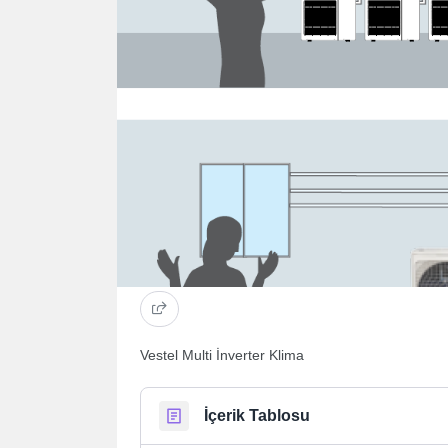
Vestel Multi İnverter Klima
İçerik Tablosu