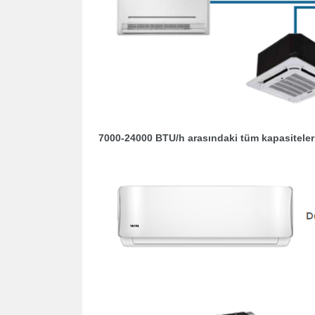
7000-24000 BTU/h arasındaki tüm kapasiteleri