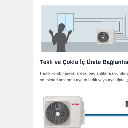
Tekli ve Çoklu İç Ünite Bağlant
Farklı kombinasyonlardaki bağlantılarla uyumlu ola
ve mimari tasarıma uygun farklı veya aynı tipte 