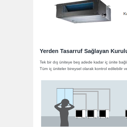
Yerden Tasarruf Sağlayan Kuru
Tek bir dış üniteye beş adede kadar iç ünite bağl
Tüm iç üniteler bireysel olarak kontrol edilebili