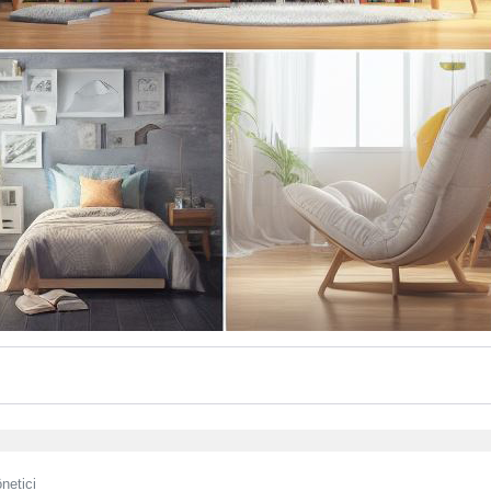
netici