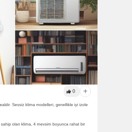
0
aldir. Sessiz klima modelleri, genellikle iyi izole
 sahip olan klima, 4 mevsim boyunca rahat bir