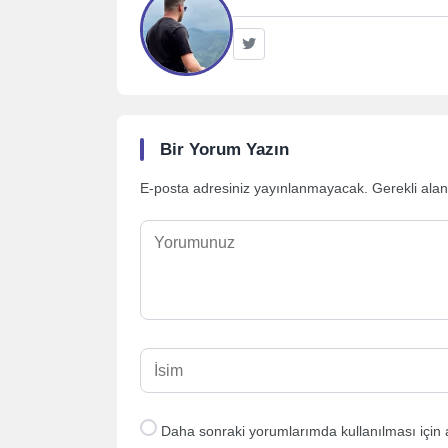
Bir Yorum Yazın
E-posta adresiniz yayınlanmayacak.
Gerekli ala
Daha sonraki yorumlarımda kullanılması için 