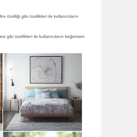
zelliği gibi özellikleri ile kullanıcıların
si gibi özellikleri ile kullanıcıların beğenisini