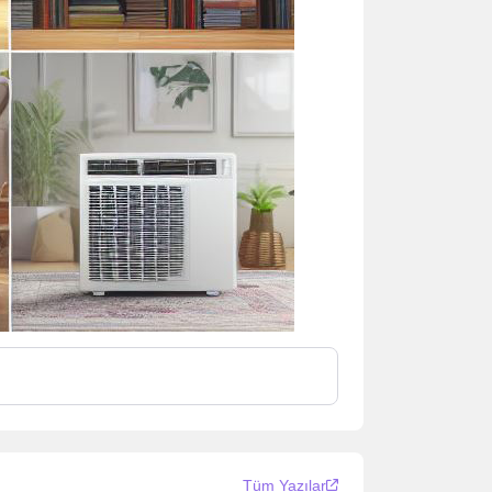
Tüm Yazılar