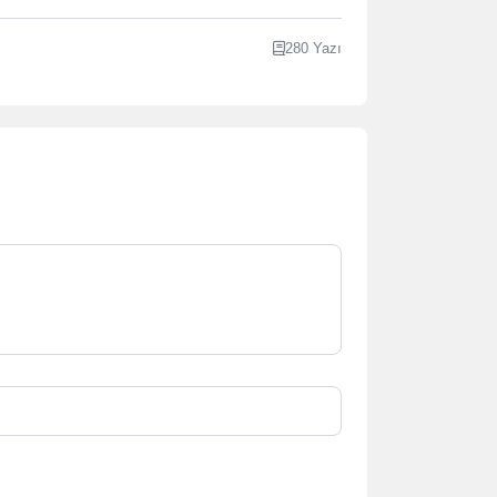
280 Yazı