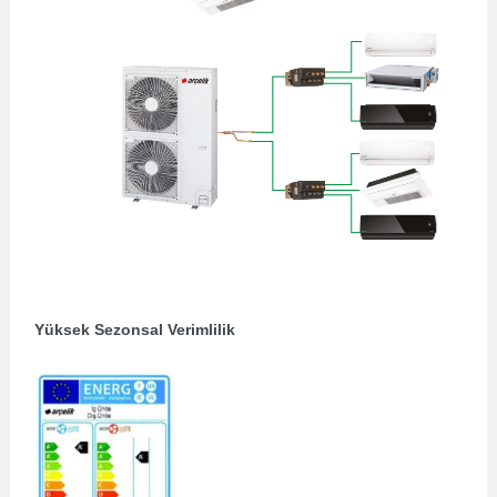
Yüksek Sezonsal Verimlilik