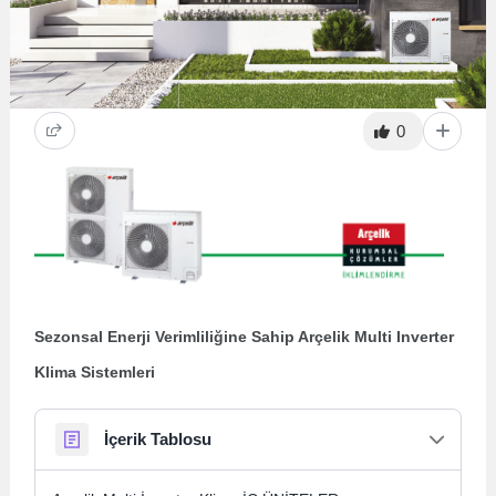
0
Sezonsal Enerji Verimliliğine Sahip Arçelik Multi Inverter
Klima Sistemleri
İçerik Tablosu