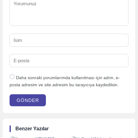
Daha sonraki yorumlarımda kullanılması için adım, e-
posta adresim ve site adresim bu tarayıcıya kaydedilsin.
GÖNDER
Benzer Yazılar