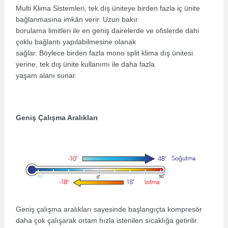
Multi Klima Sistemleri, tek dış üniteye birden fazla iç ünite
bağlanmasına imkân verir. Uzun bakır
borulama limitleri ile en geniş dairelerde ve ofislerde dahi
çoklu bağlantı yapılabilmesine olanak
sağlar. Böylece birden fazla mono split klima dış ünitesi
yerine, tek dış ünite kullanımı ile daha fazla
yaşam alanı sunar.
Geniş Çalışma Aralıkları
Geniş çalışma aralıkları sayesinde başlangıçta kompresör
daha çok çalışarak ortam hızla istenilen sıcaklığa getirilir.