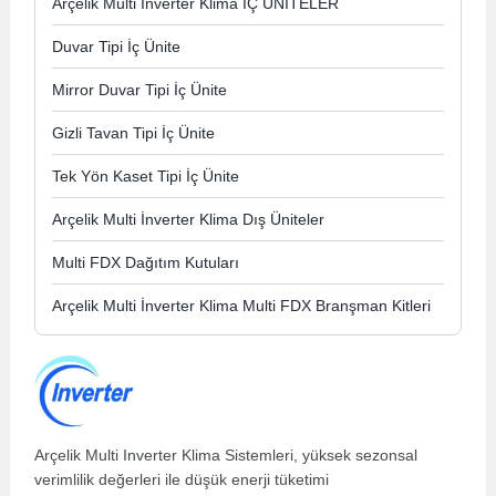
Arçelik Multi İnverter Klima İÇ ÜNİTELER
Duvar Tipi İç Ünite
Mirror Duvar Tipi İç Ünite
Gizli Tavan Tipi İç Ünite
Tek Yön Kaset Tipi İç Ünite
Arçelik Multi İnverter Klima Dış Üniteler
Multi FDX Dağıtım Kutuları
Arçelik Multi İnverter Klima Multi FDX Branşman Kitleri
Arçelik Multi Inverter Klima Sistemleri, yüksek sezonsal
verimlilik değerleri ile düşük enerji tüketimi