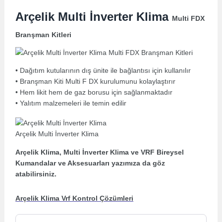
Arçelik Multi İnverter Klima
Multi FDX
Branşman Kitleri
• Dağıtım kutularının dış ünite ile bağlantısı için kullanılır
• Branşman Kiti Multi F DX kurulumunu kolaylaştırır
• Hem likit hem de gaz borusu için sağlanmaktadır
• Yalıtım malzemeleri ile temin edilir
Arçelik Multi İnverter Klima
Arçelik Klima, Multi İnverter Klima ve VRF Bireysel
Kumandalar ve Aksesuarları yazımıza da göz
atabilirsiniz.
Arçelik Klima Vrf Kontrol Çözümleri