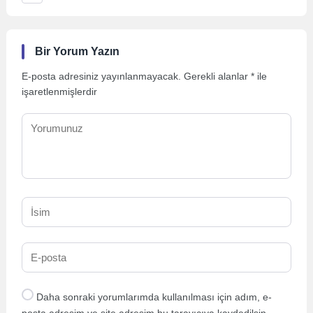
Bir Yorum Yazın
E-posta adresiniz yayınlanmayacak.
Gerekli alanlar
*
ile
işaretlenmişlerdir
Daha sonraki yorumlarımda kullanılması için adım, e-