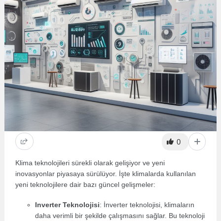
0
Klima teknolojileri sürekli olarak gelişiyor ve yeni
inovasyonlar piyasaya sürülüyor. İşte klimalarda kullanılan
yeni teknolojilere dair bazı güncel gelişmeler:
Inverter Teknolojisi
: İnverter teknolojisi, klimaların
daha verimli bir şekilde çalışmasını sağlar. Bu teknoloji