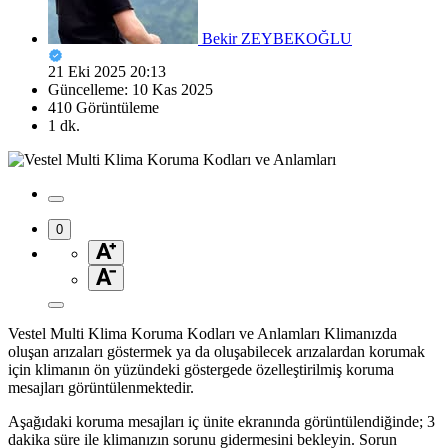
Bekir ZEYBEKOĞLU
21 Eki 2025 20:13
Güncelleme: 10 Kas 2025
410 Görüntüleme
1 dk.
0
Vestel Multi Klima Koruma Kodları ve Anlamları Klimanızda
oluşan arızaları göstermek ya da oluşabilecek arızalardan korumak
için klimanın ön yüzündeki göstergede özelleştirilmiş koruma
mesajları görüntülenmektedir.
Aşağıdaki koruma mesajları iç ünite ekranında görüntülendiğinde; 3
dakika süre ile klimanızın sorunu gidermesini bekleyin. Sorun