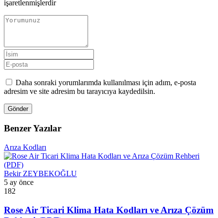
işaretlenmişlerdir
Daha sonraki yorumlarımda kullanılması için adım, e-posta
adresim ve site adresim bu tarayıcıya kaydedilsin.
Gönder
Benzer Yazılar
Arıza Kodları
Bekir ZEYBEKOĞLU
5 ay önce
182
Rose Air Ticari Klima Hata Kodları ve Arıza Çözüm