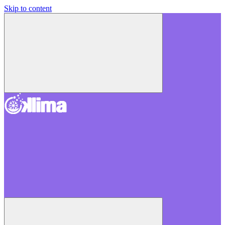
Skip to content