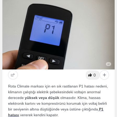
0
Rota Climate markası için en sık rastlanan P1 hatası nedeni,
klimanın çalıştığı elektrik şebekesindeki voltajın anormal
derecede
yüksek veya düşük
olmasıdır. Klima, hassas
elektronik kartını ve kompresörünü korumak için voltaj belirli
bir seviyenin altına düştüğünde veya üstüne çıktığında
P1
hatası
vererek kendini kapatır.