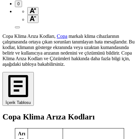
0
Copa Klima Arıza Kodları,
Copa
markalı klima cihazlarının
çalışmasında ortaya çıkan sorunları tanımlayan hata mesajlarıdır. Bu
kodlar, klimanın gösterge ekranında veya uzaktan kumandasında
belirir ve kullanıcıya arızanın nedenini ve çözümünü bildirir. Copa
Klima Arıza Kodları ve Çözümleri hakkında daha fazla bilgi için,
aşağıdaki tabloya bakabilirsiniz.
İçerik Tablosu
Copa Klima Arıza Kodları
Arı