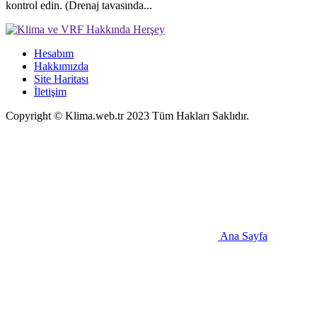
kontrol edin. (Drenaj tavasında...
Hesabım
Hakkımızda
Site Haritası
İletişim
Copyright © Klima.web.tr 2023 Tüm Hakları Saklıdır.
Ana Sayfa