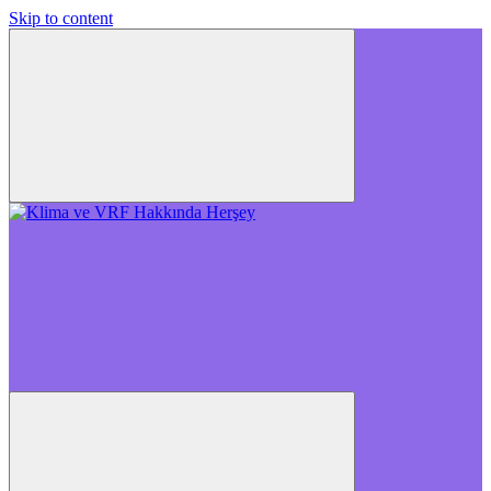
Skip to content