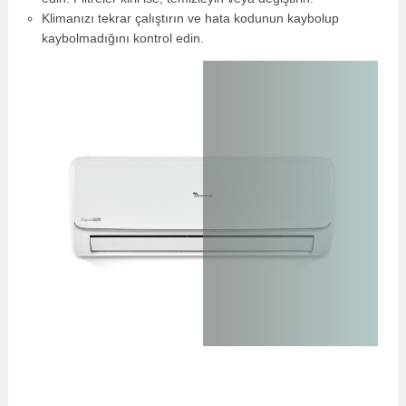
Klimanızı tekrar çalıştırın ve hata kodunun kaybolup
kaybolmadığını kontrol edin.