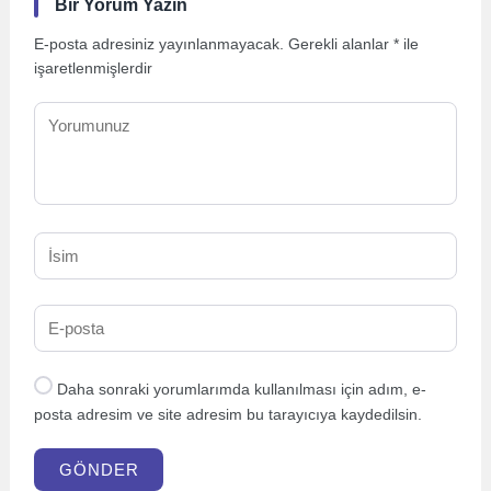
Bir Yorum Yazın
E-posta adresiniz yayınlanmayacak.
Gerekli alanlar
*
ile
işaretlenmişlerdir
Daha sonraki yorumlarımda kullanılması için adım, e-
posta adresim ve site adresim bu tarayıcıya kaydedilsin.
GÖNDER